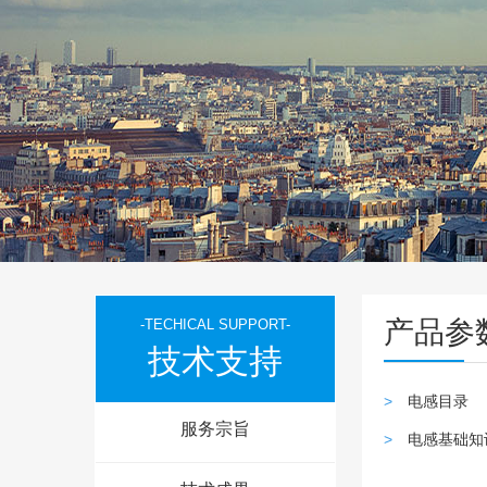
产品参
-TECHICAL SUPPORT-
技术支持
>
电感目录
服务宗旨
>
电感基础知