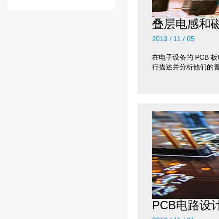
叠层电感和
2013 / 11 / 05
在电子设备的 PCB
行描述并分析他们的普
PCB电路设