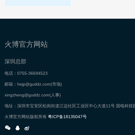
火博官方网站
深圳总部
电话：0755-36694523
邮箱：hejp@guddz.com(市场)
xingzheng@guddz.com(人事)
地址：深圳市宝安区松岗街道江边社区工业区中心大道11号 固电科技
火博官方网站版权所有
粤ICP备18135047号