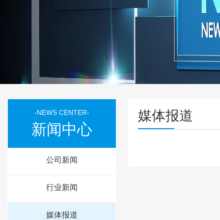
媒体报道
-NEWS CENTER-
新闻中心
公司新闻
行业新闻
媒体报道