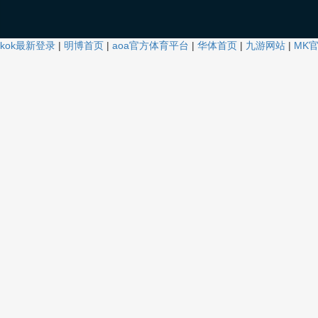
kok最新登录
|
明博首页
|
aoa官方体育平台
|
华体首页
|
九游网站
|
MK