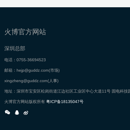
火博官方网站
深圳总部
电话：0755-36694523
邮箱：hejp@guddz.com(市场)
xingzheng@guddz.com(人事)
地址：深圳市宝安区松岗街道江边社区工业区中心大道11号 固电科技
火博官方网站版权所有
粤ICP备18135047号