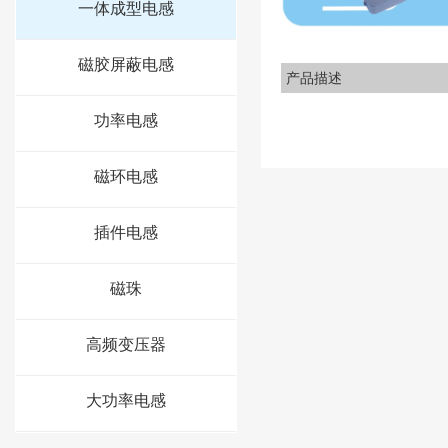
一体成型电感
磁胶屏蔽电感
产品描述
功率电感
磁环电感
插件电感
磁珠
高频变压器
大功率电感