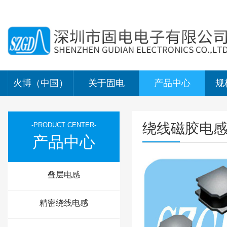
火博（中国）
关于固电
产品中心
规
绕线磁胶电感
-PRODUCT CENTER-
产品中心
叠层电感
精密绕线电感