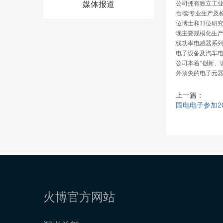
媒体报道
公司拥有独立工业
台/套专业生产及
位博士和11位研
现主要规模化生
线功率电感器系
电子设备及汽车
公司本着“创新、
外顶尖的电子元
上一篇：
固电电子参加20
火博官方网站