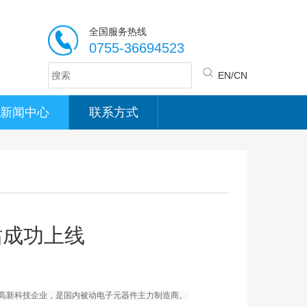
全国服务热线
0755-36694523
EN
/CN
新闻中心
联系方式
站成功上线
高新科技企业，是国内被动电子元器件主力制造商。